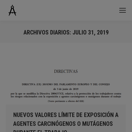
ARCHIVOS DIARIOS:
JULIO 31, 2019
Estás aquí:
NUEVOS VALORES LÍMITE DE EXPOSICIÓN A
AGENTES CARCINÓGENOS O MUTÁGENOS