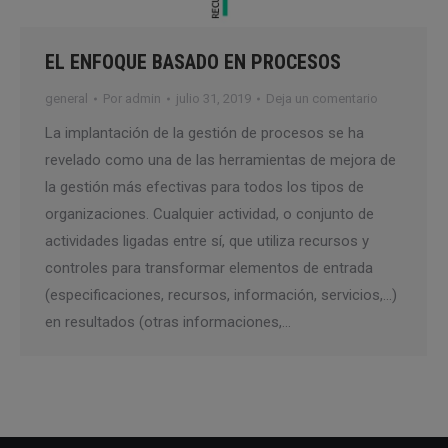
EL ENFOQUE BASADO EN PROCESOS
general
Por
admin
julio 31, 2019
Deja un comentario
La implantación de la gestión de procesos se ha
revelado como una de las herramientas de mejora de
la gestión más efectivas para todos los tipos de
organizaciones. Cualquier actividad, o conjunto de
actividades ligadas entre sí, que utiliza recursos y
controles para transformar elementos de entrada
(especificaciones, recursos, información, servicios,…)
en resultados (otras informaciones,…