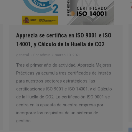
Apprezia se certifica en ISO 9001 e ISO
14001, y Cálculo de la Huella de CO2
general
Por
admin
marzo 10, 2021
Tras el primer año de actividad, Apprezia Mejores
Prácticas ya acumula tres certificados de interés
para nuestros sectores estratégicos: las
certificaciones ISO 9001 e ISO 14001, y el Cálculo
de la Huella de CO2. La certificación ISO 9001 se
centra en la apuesta de nuestra empresa por
incorporar los requisitos de un sistema de
gestión…