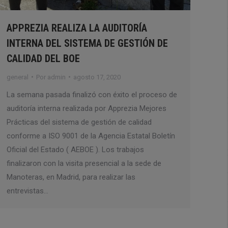
APPREZIA REALIZA LA AUDITORÍA
INTERNA DEL SISTEMA DE GESTIÓN DE
CALIDAD DEL BOE
general
Por
admin
agosto 17, 2020
La semana pasada finalizó con éxito el proceso de
auditoría interna realizada por Apprezia Mejores
Prácticas del sistema de gestión de calidad
conforme a ISO 9001 de la Agencia Estatal Boletín
Oficial del Estado ( AEBOE ). Los trabajos
finalizaron con la visita presencial a la sede de
Manoteras, en Madrid, para realizar las
entrevistas…