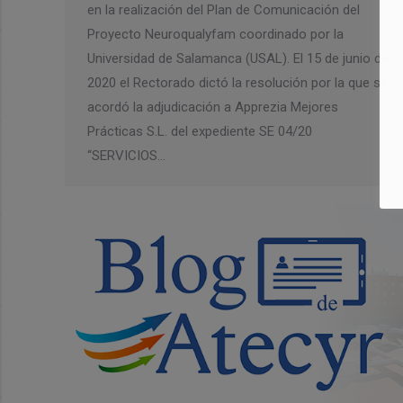
en la realización del Plan de Comunicación del
Proyecto Neuroqualyfam coordinado por la
Universidad de Salamanca (USAL). El 15 de junio de
2020 el Rectorado dictó la resolución por la que se
acordó la adjudicación a Apprezia Mejores
Prácticas S.L. del expediente SE 04/20
“SERVICIOS…