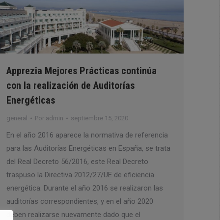
Apprezia Mejores Prácticas continúa
con la realización de Auditorías
Energéticas
general
Por
admin
septiembre 15, 2020
En el año 2016 aparece la normativa de referencia
para las Auditorías Energéticas en España, se trata
del Real Decreto 56/2016, este Real Decreto
traspuso la Directiva 2012/27/UE de eficiencia
energética. Durante el año 2016 se realizaron las
auditorías correspondientes, y en el año 2020
deben realizarse nuevamente dado que el