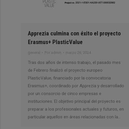
Apprezia culmina con éxito el proyecto
Erasmus+ PlasticValue
general
Por
admin
marzo 26, 2024
Tras dos años de intenso trabajo, el pasado mes
de Febrero finalizó el proyecto europeo
PlasticValue, financiado por la convocatoria
Erasmus+, coordinado por Apprezia y desarrollado
por un consorcio de cinco empresas e
instituciones. El objetivo principal del proyecto es
preparar a los profesionales actuales y futuros, en
particular aquellos en áreas relacionadas con la…