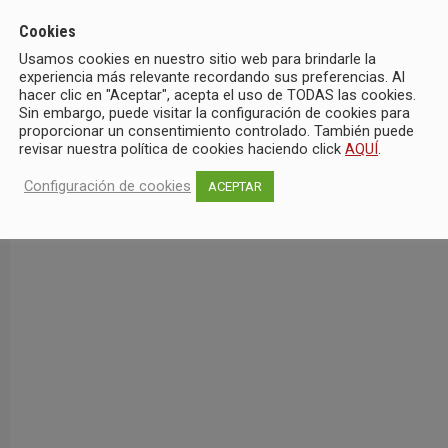
Cookies
Usamos cookies en nuestro sitio web para brindarle la
experiencia más relevante recordando sus preferencias. Al
hacer clic en "Aceptar", acepta el uso de TODAS las cookies.
Sin embargo, puede visitar la configuración de cookies para
proporcionar un consentimiento controlado. También puede
revisar nuestra política de cookies haciendo click
AQUÍ
.
Configuración de cookies
ACEPTAR