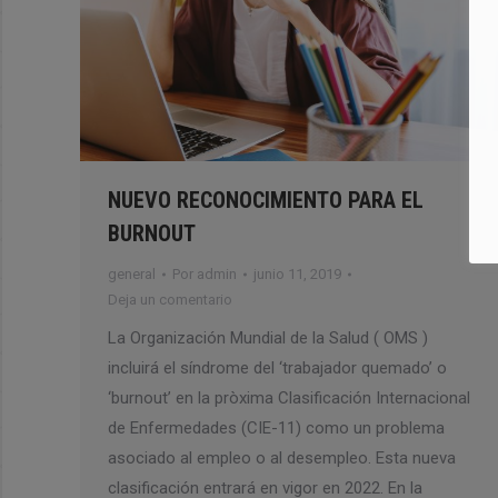
NUEVO RECONOCIMIENTO PARA EL
BURNOUT
general
Por
admin
junio 11, 2019
Deja un comentario
La Organización Mundial de la Salud ( OMS )
incluirá el síndrome del ‘trabajador quemado’ o
‘burnout’ en la pròxima Clasificación Internacional
de Enfermedades (CIE-11) como un problema
asociado al empleo o al desempleo. Esta nueva
clasificación entrará en vigor en 2022. En la