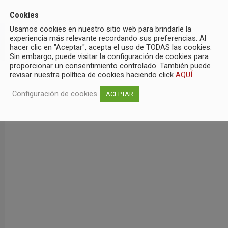
Cookies
Usamos cookies en nuestro sitio web para brindarle la
experiencia más relevante recordando sus preferencias. Al
hacer clic en "Aceptar", acepta el uso de TODAS las cookies.
Sin embargo, puede visitar la configuración de cookies para
proporcionar un consentimiento controlado. También puede
revisar nuestra política de cookies haciendo click
AQUÍ
.
Configuración de cookies
ACEPTAR