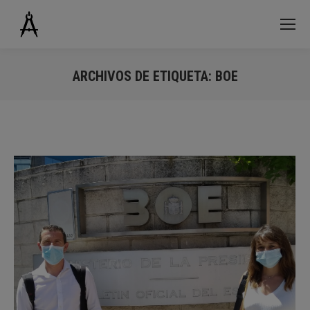
ARCHIVOS DE ETIQUETA:
BOE
Estás aquí: