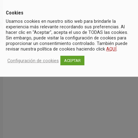
Cookies
Usamos cookies en nuestro sitio web para brindarle la
experiencia más relevante recordando sus preferencias. Al
hacer clic en "Aceptar", acepta el uso de TODAS las cookies.
Sin embargo, puede visitar la configuración de cookies para
proporcionar un consentimiento controlado. También puede
revisar nuestra política de cookies haciendo click
AQUÍ
.
Configuración de cookies
ACEPTAR